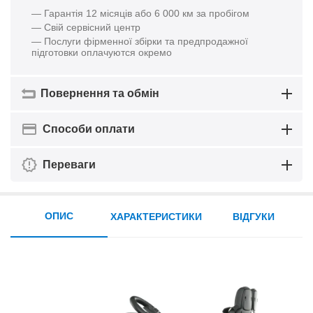
— Гарантія 12 місяців або 6 000 км за пробігом
— Свій сервісний центр
— Послуги фірменної збірки та предпродажної
підготовки оплачуются окремо
Повернення та обмін
Способи оплати
Переваги
ОПИС
ХАРАКТЕРИСТИКИ
ВІДГУКИ