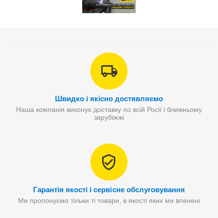
Швидко і якісно достявляємо
Наша компанія виконує доставку по всій Росії і ближньому
зарубіжжі
Гарантія якості і сервісне обслуговування
Ми пропонуємо тільки ті товари, в якості яких ми впенені