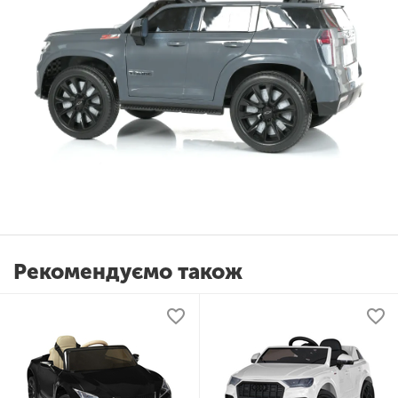
Рекомендуємо також