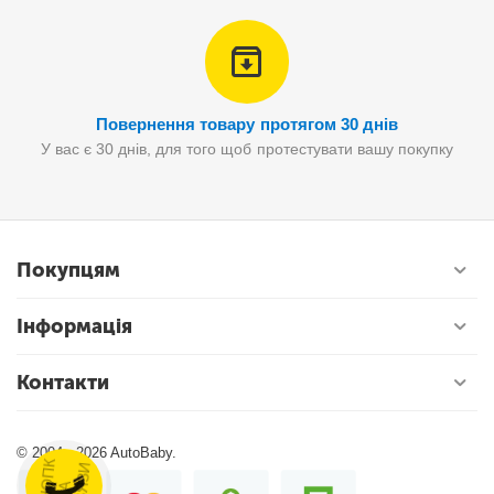
Повернення товару протягом 30 днів
У вас є 30 днів, для того щоб протестувати вашу покупку
Покупцям
Інформація
Контакти
© 2004 - 2026 AutoBaby.
КНОПК
А