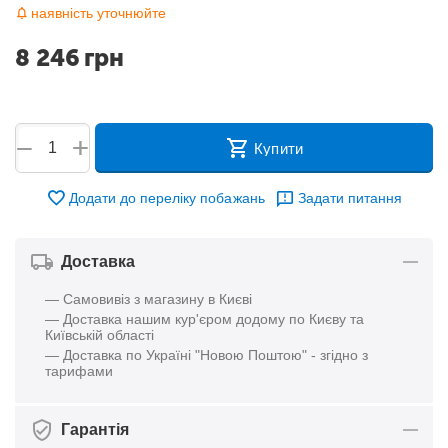
наявність уточнюйте
8 246
грн
+
−
Купити
Додати до переліку побажань
Задати питання
Доставка
— Самовивіз з магазину в Києві
— Доставка нашим кур'єром додому по Києву та
Київській області
— Доставка по Україні "Новою Поштою" - згідно з
тарифами
Гарантія