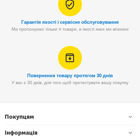
Гарантія якості і сервісне обслуговування
Ми пропонуємо тільки ті товари, в якості яких ми впенені
Повернення товару протягом 30 днів
У вас є 30 днів, для того щоб протестувати вашу покупку
Покупцям
Інформація