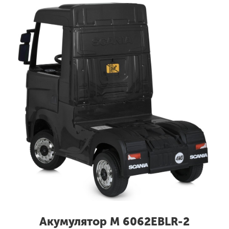
Акумулятор M 6062EBLR-2