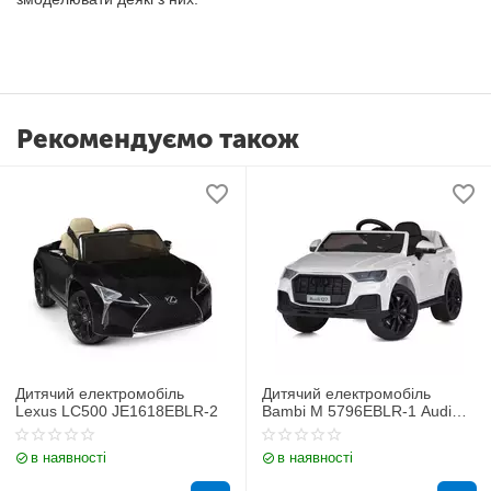
Рекомендуємо також
Дитячий електромобіль
Дитячий електромобіль
Lexus LC500 JE1618EBLR-2
Bambi M 5796EBLR-1 Audi
Q7
в наявності
в наявності