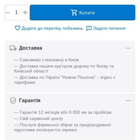
+
−
Купити
Додати до переліку побажань
Задати питання
Доставка
— Самовивіз з магазину в Києві
— Доставка нашим кур'єром додому по Києву та
Київській області
— Доставка по Україні "Новою Поштою" - згідно з
тарифами
Гарантія
— Гарантія 12 місяців або 6 000 км за пробігом
— Свій сервісний центр
— Послуги фірменної збірки та предпродажної
підготовки оплачуются окремо