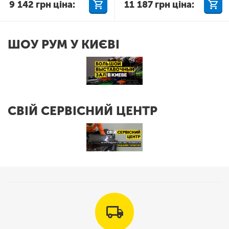
9 142
грн
ціна:
11 187
грн
ціна:
ШОУ РУМ У КИЄВІ
СВІЙ СЕРВІСНИЙ ЦЕНТР