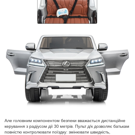
Але головним компонентом безпеки вважається дистанційне
керування з радіусом дії 30 метрів. Пульт д/к дозволяє батькам
повністю контролювати поїздку: змінювати швидкість,