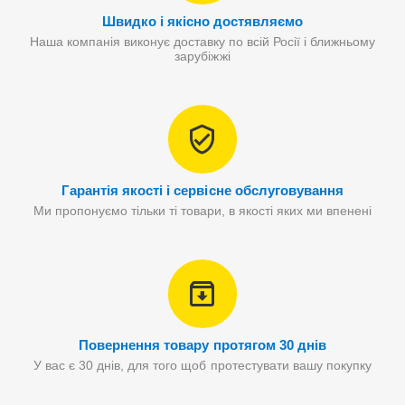
Швидко і якісно достявляємо
Наша компанія виконує доставку по всій Росії і ближньому
зарубіжжі
Гарантія якості і сервісне обслуговування
Ми пропонуємо тільки ті товари, в якості яких ми впенені
Повернення товару протягом 30 днів
У вас є 30 днів, для того щоб протестувати вашу покупку