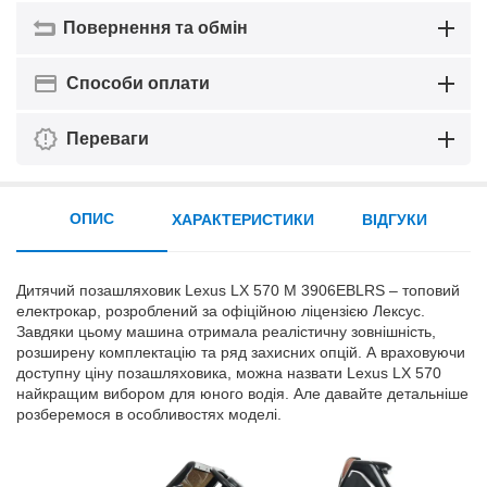
Повернення та обмін
Способи оплати
Переваги
ОПИС
ХАРАКТЕРИСТИКИ
ВІДГУКИ
Дитячий позашляховик Lexus LX 570 M 3906EBLRS – топовий
електрокар, розроблений за офіційною ліцензією Лексус.
Завдяки цьому машина отримала реалістичну зовнішність,
розширену комплектацію та ряд захисних опцій. А враховуючи
доступну ціну позашляховика, можна назвати Lexus LX 570
найкращим вибором для юного водія. Але давайте детальніше
розберемося в особливостях моделі.