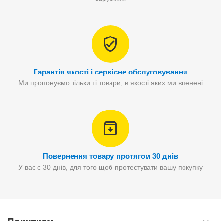
Гарантія якості і сервісне обслуговування
Ми пропонуємо тільки ті товари, в якості яких ми впенені
Повернення товару протягом 30 днів
У вас є 30 днів, для того щоб протестувати вашу покупку