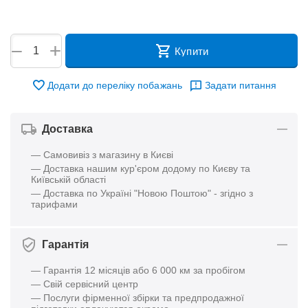
+
−
Купити
Додати до переліку побажань
Задати питання
Доставка
— Самовивіз з магазину в Києві
— Доставка нашим кур'єром додому по Києву та
Київській області
— Доставка по Україні "Новою Поштою" - згідно з
тарифами
Гарантія
— Гарантія 12 місяців або 6 000 км за пробігом
— Свій сервісний центр
— Послуги фірменної збірки та предпродажної