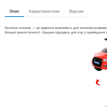
Опис
Характеристики
Відгуки
Каталка-толокар — це відмінна можливість для малюків розвиват
більшої реалістичності. Іграшка підходить для ігор у приміщенні т