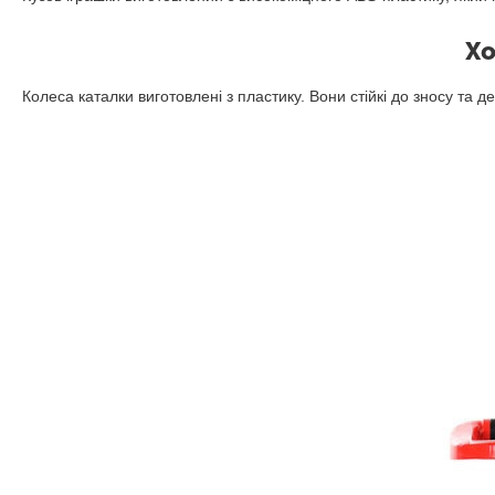
Хо
Колеса каталки виготовлені з пластику. Вони стійкі до зносу та