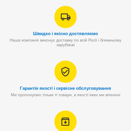
Швидко і якісно достявляємо
Наша компанія виконує доставку по всій Росії і ближньому
зарубіжжі
Гарантія якості і сервісне обслуговування
Ми пропонуємо тільки ті товари, в якості яких ми впенені