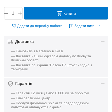
+
−
Купити
Додати до переліку побажань
Задати питання
Доставка
— Самовивіз з магазину в Києві
— Доставка нашим кур'єром додому по Києву та
Київській області
— Доставка по Україні "Новою Поштою" - згідно з
тарифами
Гарантія
— Гарантія 12 місяців або 6 000 км за пробігом
— Свій сервісний центр
— Послуги фірменної збірки та предпродажної
підготовки оплачуются окремо