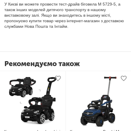
У Києві ви можете провести тест-драйв біговела M 5729-5, а
також інших моделей дитячого транспорту в нашому
виставковому залі. Якщо ви знаходитесь в іншому місті,
пропонуємо купити товар через інтернет-магазин з доставкою
службами Нова Пошта та Інтайм.
Рекомендуємо також