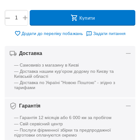
+
−
Купити
Додати до переліку побажань
Задати питання
Доставка
— Самовивіз з магазину в Києві
— Доставка нашим кур'єром додому по Києву та
Київській області
— Доставка по Україні "Новою Поштою" - згідно з
тарифами
Гарантія
— Гарантія 12 місяців або 6 000 км за пробігом
— Свій сервісний центр
— Послуги фірменної збірки та предпродажної
підготовки оплачуются окремо