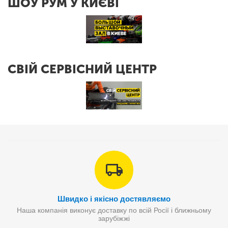
ШОУ РУМ У КИЄВІ
СВІЙ СЕРВІСНИЙ ЦЕНТР
Швидко і якісно достявляємо
Наша компанія виконує доставку по всій Росії і ближньому
зарубіжжі