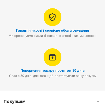
Гарантія якості і сервісне обслуговування
Ми пропонуємо тільки ті товари, в якості яких ми впенені
Повернення товару протягом 30 днів
У вас є 30 днів, для того щоб протестувати вашу покупку
Покупцям