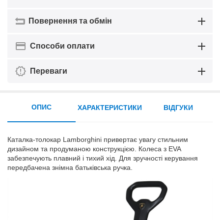
Повернення та обмін
Способи оплати
Переваги
ОПИС
ХАРАКТЕРИСТИКИ
ВІДГУКИ
Каталка-толокар Lamborghini привертає увагу стильним
дизайном та продуманою конструкцією. Колеса з EVA
забезпечують плавний і тихий хід. Для зручності керування
передбачена знімна батьківська ручка.