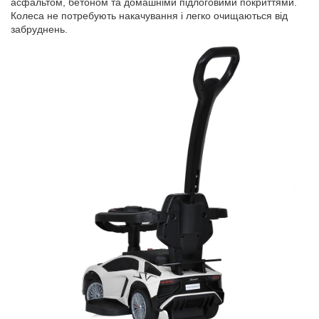
асфальтом, бетоном та домашніми підлоговими покриттями.
Колеса не потребують накачування і легко очищаються від
забруднень.