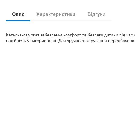
Опис
Характеристики
Відгуки
Каталка-самокат забезпечує комфорт та безпеку дитини під час а
надійність у використанні. Для зручності керування передбачена 