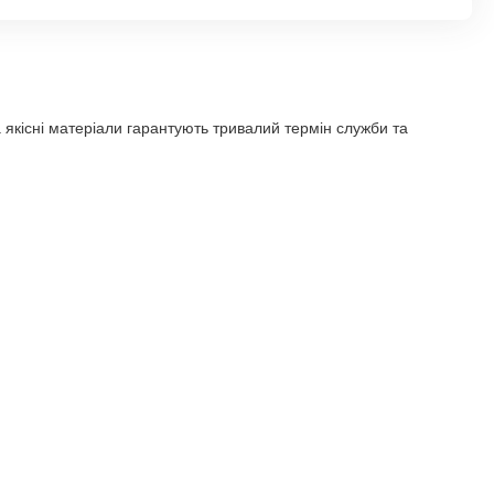
а якісні матеріали гарантують тривалий термін служби та