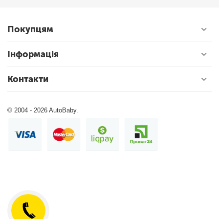
Покупцям
Інформація
Контакти
© 2004 - 2026 AutoBaby.