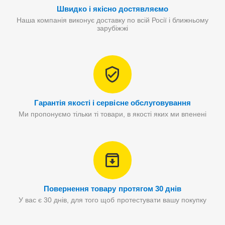
Швидко і якісно достявляємо
Наша компанія виконує доставку по всій Росії і ближньому
зарубіжжі
Гарантія якості і сервісне обслуговування
Ми пропонуємо тільки ті товари, в якості яких ми впенені
Повернення товару протягом 30 днів
У вас є 30 днів, для того щоб протестувати вашу покупку