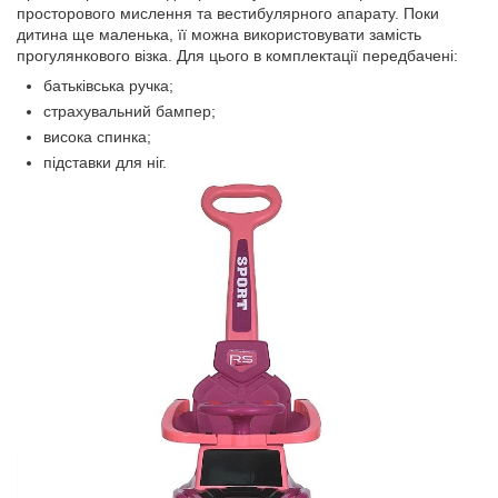
просторового мислення та вестибулярного апарату. Поки
дитина ще маленька, її можна використовувати замість
прогулянкового візка. Для цього в комплектації передбачені:
батьківська ручка;
страхувальний бампер;
висока спинка;
підставки для ніг.