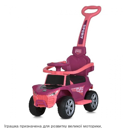
Іграшка призначена для розвитку великої моторики,