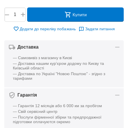
+
−
Купити
Додати до переліку побажань
Задати питання
Доставка
— Самовивіз з магазину в Києві
— Доставка нашим кур'єром додому по Києву та
Київській області
— Доставка по Україні "Новою Поштою" - згідно з
тарифами
Гарантія
— Гарантія 12 місяців або 6 000 км за пробігом
— Свій сервісний центр
— Послуги фірменної збірки та предпродажної
підготовки оплачуются окремо