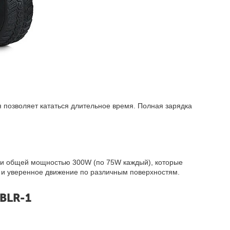
 позволяет кататься длительное время. Полная зарядка
ми общей мощностью 300W (по 75W каждый), которые
ч и уверенное движение по различным поверхностям.
BLR-1