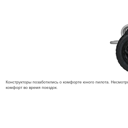
Конструкторы позаботились о комфорте юного пилота. Несмотр
комфорт во время поездок.