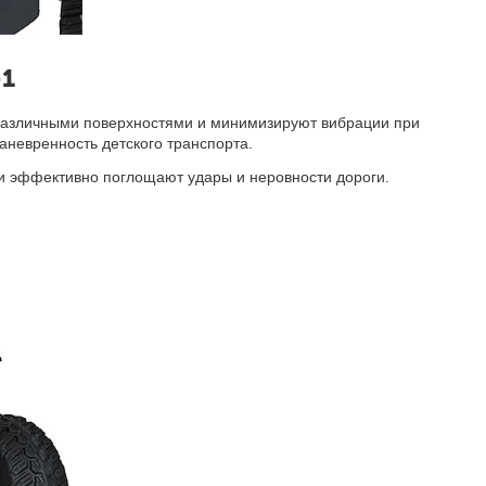
-1
 различными поверхностями и минимизируют вибрации при
аневренность детского транспорта.
ни эффективно поглощают удары и неровности дороги.