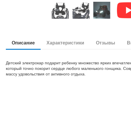
Описание
Характеристики
Отзывы
В
Детский электрокар подарит ребенку множество ярких впечатле
который точно покорит сердце любого маленького гонщика. Со
массу удовольствия от активного отдыха.