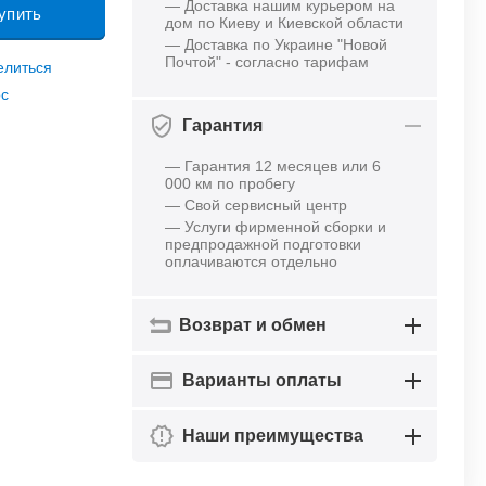
— Доставка нашим курьером на
упить
дом по Киеву и Киевской области
— Доставка по Украине "Новой
Почтой" - согласно тарифам
елиться
ос
Гарантия
— Гарантия 12 месяцев или 6
000 км по пробегу
— Свой сервисный центр
— Услуги фирменной сборки и
предпродажной подготовки
оплачиваются отдельно
Возврат и обмен
Варианты оплаты
Наши преимущества