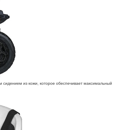
м сидением из кожи, которое обеспечивает максимальный