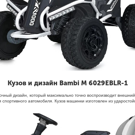
Кузов и дизайн Bambi M 6029EBLR-1
ночный дизайн, который максимально точно воспроизводит внешний
 спортивного автомобиля. Кузов машинки изготовлен из ударостой