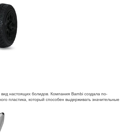
 вид настоящих болидов. Компания Bambi создала по-
кого пластика, который способен выдерживать значительные