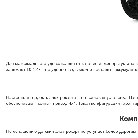
Для максимального удовольствия от катания инженеры установ
занимает 10-12 ч, что удобно, ведь можно поставить аккумулято
Настоящая гордость электрокарта – его силовая установка. 
обеспечивают полный привод 4х4. Такая конфигурация гаранти
Комп
По оснащению детский электрокарт не уступает более дорогим