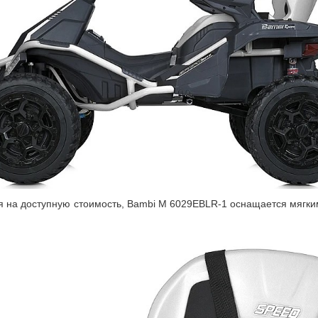
я на доступную стоимость, Bambi M 6029EBLR-1 оснащается мягки