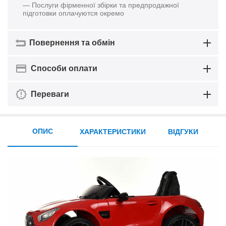
— Послуги фірменної збірки та предпродажної
підготовки оплачуются окремо
Повернення та обмін
Способи оплати
Переваги
ОПИС
ХАРАКТЕРИСТИКИ
ВІДГУКИ