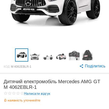
Поділитись
КОД:
M 4062EBLR-1
Дитячий електромобіль Mercedes AMG GT
M 4062EBLR-1
Написати відгук
наявність уточнюйте