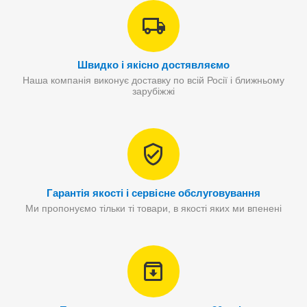
Швидко і якісно достявляємо
Наша компанія виконує доставку по всій Росії і ближньому
зарубіжжі
Гарантія якості і сервісне обслуговування
Ми пропонуємо тільки ті товари, в якості яких ми впенені