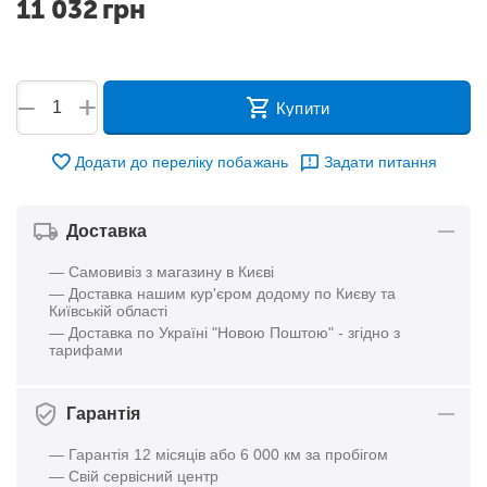
11 032
грн
+
−
Купити
Додати до переліку побажань
Задати питання
Доставка
— Самовивіз з магазину в Києві
— Доставка нашим кур'єром додому по Києву та
Київській області
— Доставка по Україні "Новою Поштою" - згідно з
тарифами
Гарантія
— Гарантія 12 місяців або 6 000 км за пробігом
— Свій сервісний центр