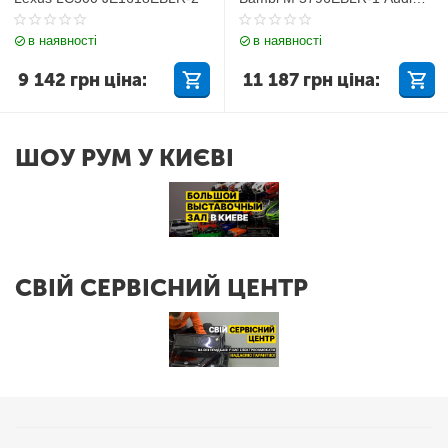
Q7
в наявності
в наявності
9 142
грн
ціна:
11 187
грн
ціна:
ШОУ РУМ У КИЄВІ
СВІЙ СЕРВІСНИЙ ЦЕНТР