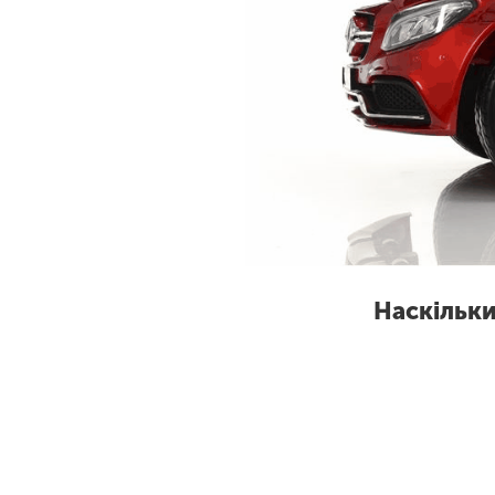
Наскільки