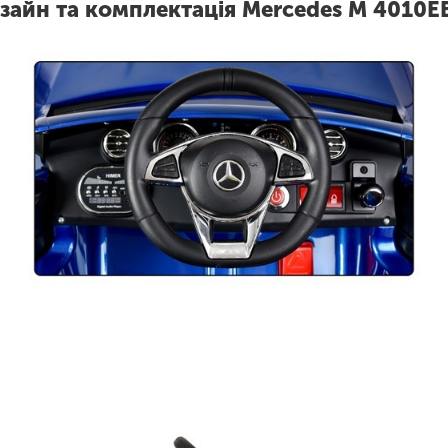
зайн та комплектація Mercedes M 4010E