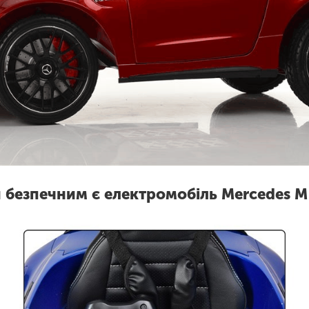
 безпечним є електромобіль Mercedes 