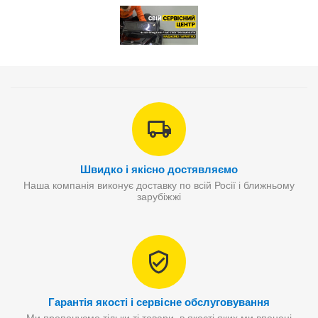
Швидко і якісно достявляємо
Наша компанія виконує доставку по всій Росії і ближньому
зарубіжжі
Гарантія якості і сервісне обслуговування