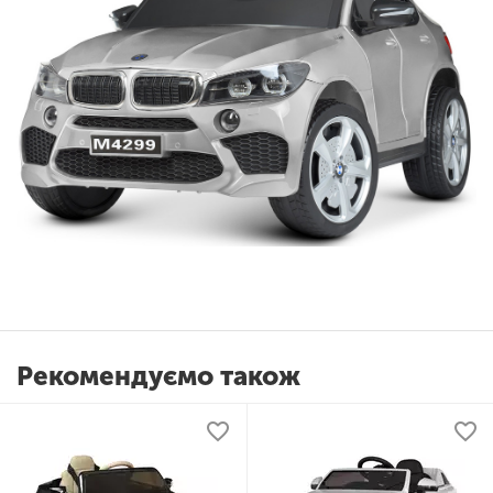
Рекомендуємо також