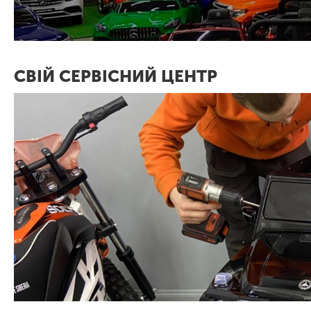
СВІЙ СЕРВІСНИЙ ЦЕНТР