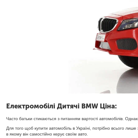
Електромобілі Дитячі BMW Ціна:
Часто батьки стикаються з питанням вартості автомобілів. Одна
Для того щоб купити автомобіль в Україні, потрібно всього лиш
в якому він самостійно керує своїм авто.