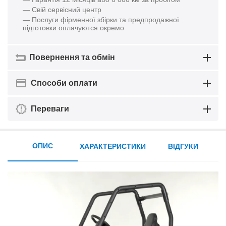
— Свій сервісний центр
— Послуги фірменної збірки та предпродажної
підготовки оплачуются окремо
Повернення та обмін
Способи оплати
Переваги
ОПИС
ХАРАКТЕРИСТИКИ
ВІДГУКИ