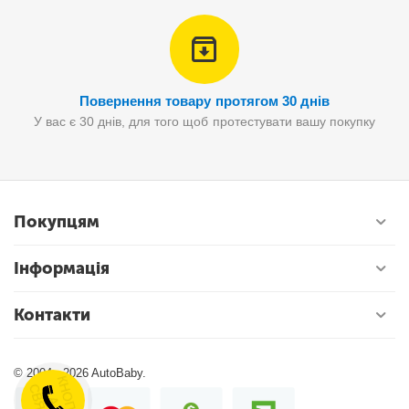
Повернення товару протягом 30 днів
У вас є 30 днів, для того щоб протестувати вашу покупку
Покупцям
Інформація
Контакти
© 2004 - 2026 AutoBaby.