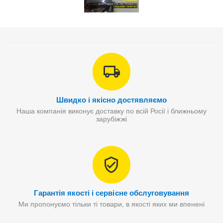
Швидко і якісно достявляємо
Наша компанія виконує доставку по всій Росії і ближньому
зарубіжжі
Гарантія якості і сервісне обслуговування
Ми пропонуємо тільки ті товари, в якості яких ми впенені