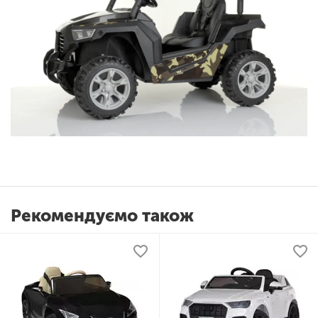
Рекомендуємо також