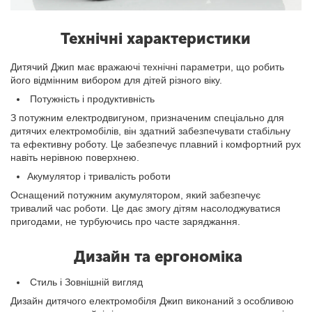
Технічні характеристики
Дитячий Джип має вражаючі технічні параметри, що робить
його відмінним вибором для дітей різного віку.
Потужність і продуктивність
З потужним електродвигуном, призначеним спеціально для
дитячих електромобілів, він здатний забезпечувати стабільну
та ефективну роботу. Це забезпечує плавний і комфортний рух
навіть нерівною поверхнею.
Акумулятор і тривалість роботи
Оснащений потужним акумулятором, який забезпечує
тривалий час роботи. Це дає змогу дітям насолоджуватися
пригодами, не турбуючись про часте заряджання.
Дизайн та ергономіка
Стиль і Зовнішній вигляд
Дизайн дитячого електромобіля Джип виконаний з особливою