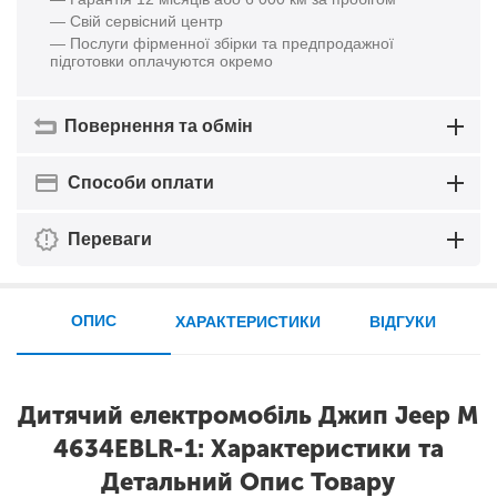
— Свій сервісний центр
— Послуги фірменної збірки та предпродажної
підготовки оплачуются окремо
Повернення та обмін
Способи оплати
Переваги
ОПИС
ХАРАКТЕРИСТИКИ
ВІДГУКИ
Дитячий електромобіль Джип Jeep M
4634EBLR-1: Характеристики та
Детальний Опис Товару