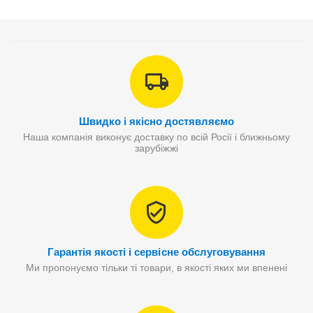
Швидко і якісно достявляємо
Наша компанія виконує доставку по всій Росії і ближньому
зарубіжжі
Гарантія якості і сервісне обслуговування
Ми пропонуємо тільки ті товари, в якості яких ми впенені