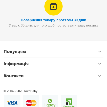
Повернення товару протягом 30 днів
У вас є 30 днів, для того щоб протестувати вашу покупку
Покупцям
Інформація
Контакти
© 2004 - 2026 AutoBaby.