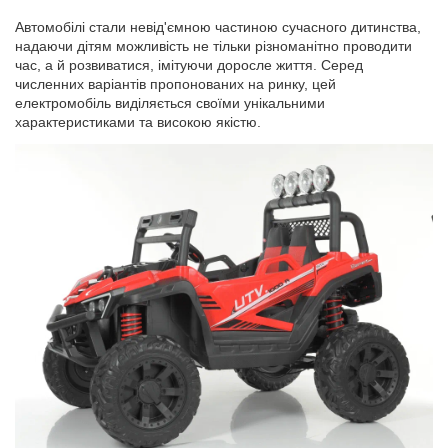
Автомобілі стали невід'ємною частиною сучасного дитинства,
надаючи дітям можливість не тільки різноманітно проводити
час, а й розвиватися, імітуючи доросле життя. Серед
численних варіантів пропонованих на ринку, цей
електромобіль виділяється своїми унікальними
характеристиками та високою якістю.