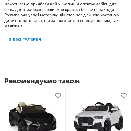
можуть легко придбати цей унікальний електромобіль для
своїх дітей, забезпечивши їм яскраві та безпечні пригоди.
Розвиваючи уяву і моторику, він стає невід'ємною частиною
дитячого дитинства, що запам'ятовується як дорослим, так і
малюкам.
ВІДЕО ГАЛЕРЕЯ
Рекомендуємо також