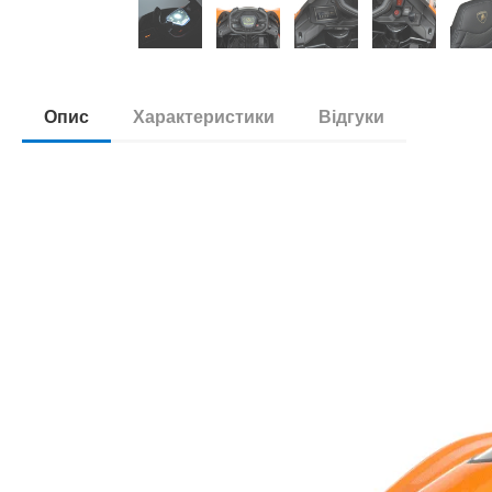
Опис
Характеристики
Відгуки