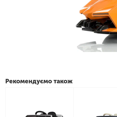
Рекомендуємо також