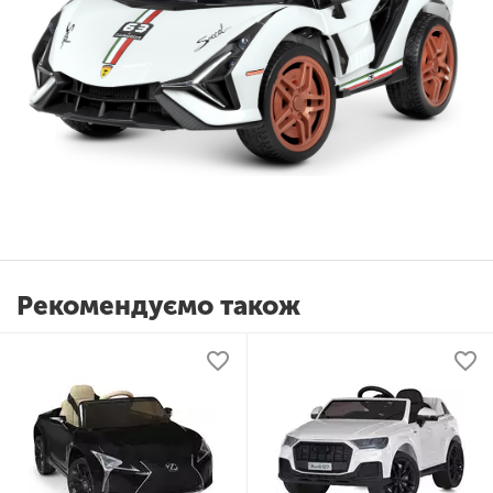
Рекомендуємо також