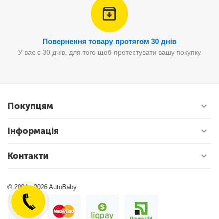
Повернення товару протягом 30 днів
У вас є 30 днів, для того щоб протестувати вашу покупку
Покупцям
Інформація
Контакти
© 2004 - 2026 AutoBaby.