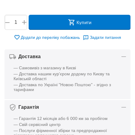
+
−
Купити
Додати до переліку побажань
Задати питання
Доставка
— Самовивіз з магазину в Києві
— Доставка нашим кур'єром додому по Києву та
Київській області
— Доставка по Україні "Новою Поштою" - згідно з
тарифами
Гарантія
— Гарантія 12 місяців або 6 000 км за пробігом
— Свій сервісний центр
— Послуги фірменної збірки та предпродажної