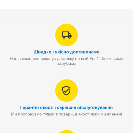
Швидко і якісно достявляємо
Наша компанія виконує доставку по всій Росії і ближньому
зарубіжжі
Гарантія якості і сервісне обслуговування
Ми пропонуємо тільки ті товари, в якості яких ми впенені