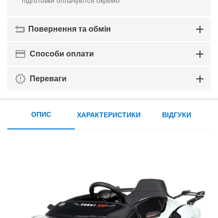
підготовки оплачуются окремо
Повернення та обмін
Способи оплати
Переваги
ОПИС
ХАРАКТЕРИСТИКИ
ВІДГУКИ