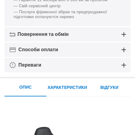
— Свій сервісний центр
— Послуги фірменної збірки та предпродажної
підготовки оплачуются окремо
Повернення та обмін
Способи оплати
Переваги
ОПИС
ХАРАКТЕРИСТИКИ
ВІДГУКИ