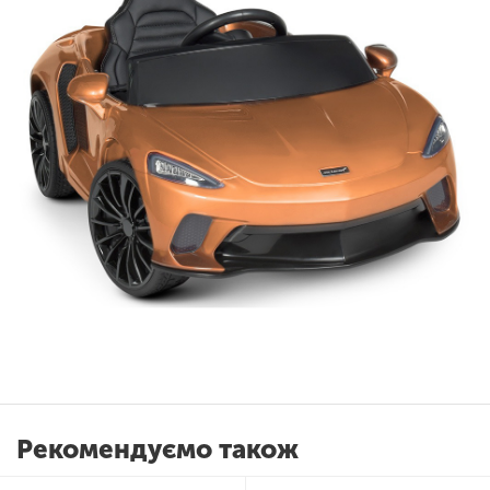
Рекомендуємо також