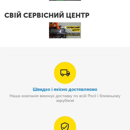
СВІЙ СЕРВІСНИЙ ЦЕНТР
Швидко і якісно достявляємо
Наша компанія виконує доставку по всій Росії і ближньому
зарубіжжі