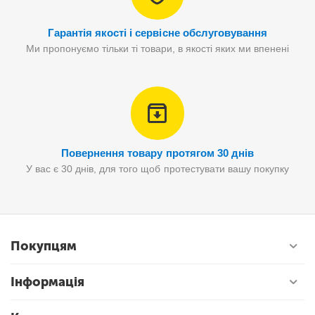
Гарантія якості і сервісне обслуговування
Ми пропонуємо тільки ті товари, в якості яких ми впенені
Повернення товару протягом 30 днів
У вас є 30 днів, для того щоб протестувати вашу покупку
Покупцям
Інформація